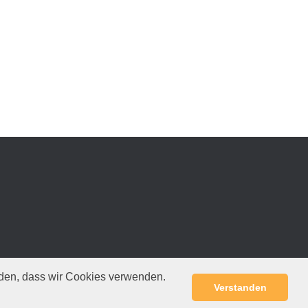
anden, dass wir Cookies verwenden.
Verstanden