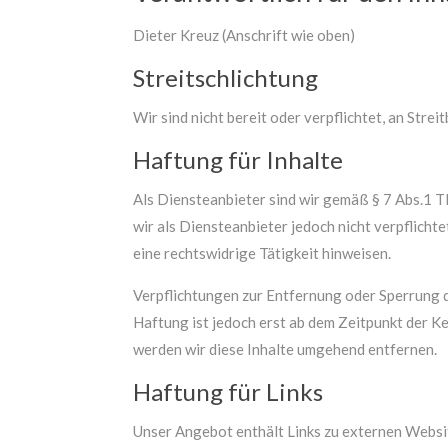
Dieter Kreuz (Anschrift wie oben)
Streitschlichtung
Wir sind nicht bereit oder verpflichtet, an Str
Haftung für Inhalte
Als Diensteanbieter sind wir gemäß § 7 Abs.1 T
wir als Diensteanbieter jedoch nicht verpflich
eine rechtswidrige Tätigkeit hinweisen.
Verpflichtungen zur Entfernung oder Sperrung 
Haftung ist jedoch erst ab dem Zeitpunkt der 
werden wir diese Inhalte umgehend entfernen.
Haftung für Links
Unser Angebot enthält Links zu externen Website