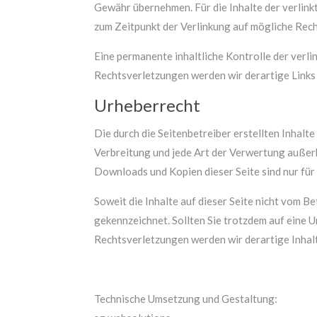
Gewähr übernehmen. Für die Inhalte der verlinkt
zum Zeitpunkt der Verlinkung auf mögliche Rech
Eine permanente inhaltliche Kontrolle der verl
Rechtsverletzungen werden wir derartige Link
Urheberrecht
Die durch die Seitenbetreiber erstellten Inhalt
Verbreitung und jede Art der Verwertung außerh
Downloads und Kopien dieser Seite sind nur für
Soweit die Inhalte auf dieser Seite nicht vom B
gekennzeichnet. Sollten Sie trotzdem auf eine
Rechtsverletzungen werden wir derartige Inhal
Technische Umsetzung und Gestaltung: