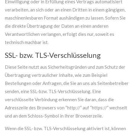
Einwilligung oder in Erfüllung eines Vertrags automatisiert
verarbeiten, an sich oder an einen Dritten in einem gängigen,
maschinenlesbaren Format aushändigen zu lassen. Sofern Sie
die direkte Übertragung der Daten an einen anderen
Verantwortlichen verlangen, erfolgt dies nur, soweit es
technisch machbar ist.
SSL- bzw. TLS-Verschlüsselung
Diese Seite nutzt aus Sicherheitsgründen und zum Schutz der
Übertragung vertraulicher Inhalte, wie zum Beispiel
Bestellungen oder Anfragen, die Sie an uns als Seitenbetreiber
senden, eine SSL-bzw. TLS-Verschlüsselung. Eine
verschlüsselte Verbindung erkennen Sie daran, dass die
Adresszeile des Browsers von “http://” auf “https://” wechselt
und an dem Schloss-Symbol in Ihrer Browserzeile.
Wenn die SSL- bzw. TLS-Verschlüsselung aktiviert ist, können