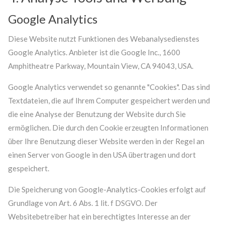
Google Analytics
Diese Website nutzt Funktionen des Webanalysedienstes
Google Analytics. Anbieter ist die Google Inc., 1600
Amphitheatre Parkway, Mountain View, CA 94043, USA.
Google Analytics verwendet so genannte "Cookies". Das sind
Textdateien, die auf Ihrem Computer gespeichert werden und
die eine Analyse der Benutzung der Website durch Sie
ermöglichen. Die durch den Cookie erzeugten Informationen
über Ihre Benutzung dieser Website werden in der Regel an
einen Server von Google in den USA übertragen und dort
gespeichert.
Die Speicherung von Google-Analytics-Cookies erfolgt auf
Grundlage von Art. 6 Abs. 1 lit. f DSGVO. Der
Websitebetreiber hat ein berechtigtes Interesse an der