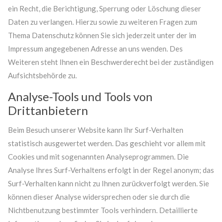
ein Recht, die Berichtigung, Sperrung oder Löschung dieser
Daten zu verlangen. Hierzu sowie zu weiteren Fragen zum
Thema Datenschutz können Sie sich jederzeit unter der im
Impressum angegebenen Adresse an uns wenden. Des
Weiteren steht Ihnen ein Beschwerderecht bei der zuständigen
Aufsichtsbehörde zu.
Analyse-Tools und Tools von
Drittanbietern
Beim Besuch unserer Website kann Ihr Surf-Verhalten
statistisch ausgewertet werden. Das geschieht vor allem mit
Cookies und mit sogenannten Analyseprogrammen. Die
Analyse Ihres Surf-Verhaltens erfolgt in der Regel anonym; das
Surf-Verhalten kann nicht zu Ihnen zurückverfolgt werden. Sie
können dieser Analyse widersprechen oder sie durch die
Nichtbenutzung bestimmter Tools verhindern. Detaillierte