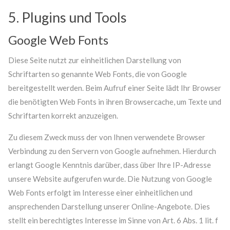
5. Plugins und Tools
Google Web Fonts
Diese Seite nutzt zur einheitlichen Darstellung von
Schriftarten so genannte Web Fonts, die von Google
bereitgestellt werden. Beim Aufruf einer Seite lädt Ihr Browser
die benötigten Web Fonts in ihren Browsercache, um Texte und
Schriftarten korrekt anzuzeigen.
Zu diesem Zweck muss der von Ihnen verwendete Browser
Verbindung zu den Servern von Google aufnehmen. Hierdurch
erlangt Google Kenntnis darüber, dass über Ihre IP-Adresse
unsere Website aufgerufen wurde. Die Nutzung von Google
Web Fonts erfolgt im Interesse einer einheitlichen und
ansprechenden Darstellung unserer Online-Angebote. Dies
stellt ein berechtigtes Interesse im Sinne von Art. 6 Abs. 1 lit. f