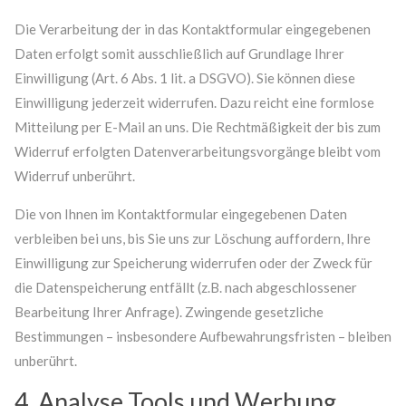
Die Verarbeitung der in das Kontaktformular eingegebenen
Daten erfolgt somit ausschließlich auf Grundlage Ihrer
Einwilligung (Art. 6 Abs. 1 lit. a DSGVO). Sie können diese
Einwilligung jederzeit widerrufen. Dazu reicht eine formlose
Mitteilung per E-Mail an uns. Die Rechtmäßigkeit der bis zum
Widerruf erfolgten Datenverarbeitungsvorgänge bleibt vom
Widerruf unberührt.
Die von Ihnen im Kontaktformular eingegebenen Daten
verbleiben bei uns, bis Sie uns zur Löschung auffordern, Ihre
Einwilligung zur Speicherung widerrufen oder der Zweck für
die Datenspeicherung entfällt (z.B. nach abgeschlossener
Bearbeitung Ihrer Anfrage). Zwingende gesetzliche
Bestimmungen – insbesondere Aufbewahrungsfristen – bleiben
unberührt.
4. Analyse Tools und Werbung