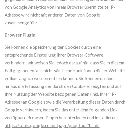
von Google Analytics von Ihrem Browser übermittelte IP-
Adresse wird nicht mit anderen Daten von Google
zusammengeführt.
Browser Plugin
Sie können die Speicherung der Cookies durch eine
entsprechende Einstellung Ihrer Browser-Software
verhindern; wir weisen Sie jedoch darauf hin, dass Sie in diesem
Fall gegebenenfalls nicht sämtliche Funktionen dieser Website
vollumfänglich werden nutzen können. Sie können darüber
hinaus die Erfassung der durch den Cookie erzeugten und auf
Ihre Nutzung der Website bezogenen Daten (inkl. Ihrer IP-
Adresse) an Google sowie die Verarbeitung dieser Daten durch
Google verhindern, indem Sie das unter dem folgenden Link
verfügbare Browser-Plugin herunterladen und installieren:
https://tools.google.com/dlpage/gaoptout?hl=de
.