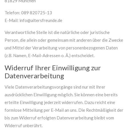
81829 München
Telefon: 089 820725-13
E-Mail: info@altersfreunde.de
Verantwortliche Stelle ist die natürliche oder juristische
Person, die allein oder gemeinsam mit anderen über die Zwecke
und Mittel der Verarbeitung von personenbezogenen Daten
(z.B. Namen, E-Mail-Adressen o. Ä.) entscheidet.
Widerruf Ihrer Einwilligung zur
Datenverarbeitung
Viele Datenverarbeitungsvorgänge sind nur mit Ihrer
ausdrücklichen Einwilligung möglich. Sie können eine bereits
erteilte Einwilligung jederzeit widerrufen. Dazu reicht eine
formlose Mitteilung per E-Mail an uns. Die Rechtmäßigkeit der
bis zum Widerruf erfolgten Datenverarbeitung bleibt vom
Widerruf unberührt.