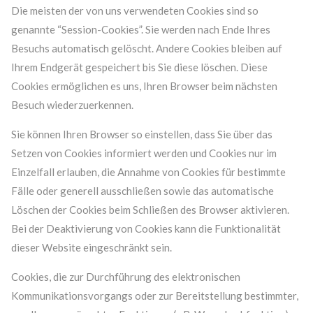
Die meisten der von uns verwendeten Cookies sind so
genannte “Session-Cookies”. Sie werden nach Ende Ihres
Besuchs automatisch gelöscht. Andere Cookies bleiben auf
Ihrem Endgerät gespeichert bis Sie diese löschen. Diese
Cookies ermöglichen es uns, Ihren Browser beim nächsten
Besuch wiederzuerkennen.
Sie können Ihren Browser so einstellen, dass Sie über das
Setzen von Cookies informiert werden und Cookies nur im
Einzelfall erlauben, die Annahme von Cookies für bestimmte
Fälle oder generell ausschließen sowie das automatische
Löschen der Cookies beim Schließen des Browser aktivieren.
Bei der Deaktivierung von Cookies kann die Funktionalität
dieser Website eingeschränkt sein.
Cookies, die zur Durchführung des elektronischen
Kommunikationsvorgangs oder zur Bereitstellung bestimmter,