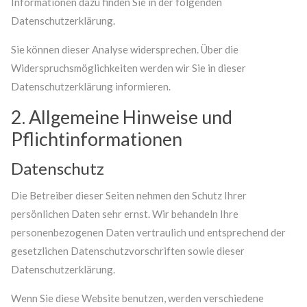
Informationen dazu finden Sie in der folgenden
Datenschutzerklärung.
Sie können dieser Analyse widersprechen. Über die
Widerspruchsmöglichkeiten werden wir Sie in dieser
Datenschutzerklärung informieren.
2. Allgemeine Hinweise und
Pflichtinformationen
Datenschutz
Die Betreiber dieser Seiten nehmen den Schutz Ihrer
persönlichen Daten sehr ernst. Wir behandeln Ihre
personenbezogenen Daten vertraulich und entsprechend der
gesetzlichen Datenschutzvorschriften sowie dieser
Datenschutzerklärung.
Wenn Sie diese Website benutzen, werden verschiedene