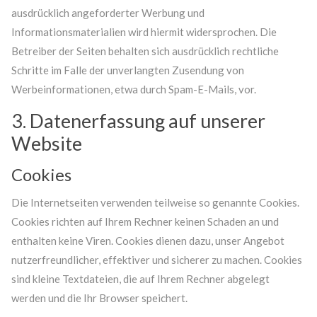
ausdrücklich angeforderter Werbung und
Informationsmaterialien wird hiermit widersprochen. Die
Betreiber der Seiten behalten sich ausdrücklich rechtliche
Schritte im Falle der unverlangten Zusendung von
Werbeinformationen, etwa durch Spam-E-Mails, vor.
3. Datenerfassung auf unserer
Website
Cookies
Die Internetseiten verwenden teilweise so genannte Cookies.
Cookies richten auf Ihrem Rechner keinen Schaden an und
enthalten keine Viren. Cookies dienen dazu, unser Angebot
nutzerfreundlicher, effektiver und sicherer zu machen. Cookies
sind kleine Textdateien, die auf Ihrem Rechner abgelegt
werden und die Ihr Browser speichert.