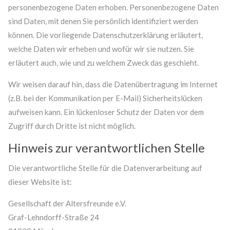
personenbezogene Daten erhoben. Personenbezogene Daten
sind Daten, mit denen Sie persönlich identifiziert werden
können. Die vorliegende Datenschutzerklärung erläutert,
welche Daten wir erheben und wofür wir sie nutzen. Sie
erläutert auch, wie und zu welchem Zweck das geschieht.
Wir weisen darauf hin, dass die Datenübertragung im Internet
(z.B. bei der Kommunikation per E-Mail) Sicherheitslücken
aufweisen kann. Ein lückenloser Schutz der Daten vor dem
Zugriff durch Dritte ist nicht möglich.
Hinweis zur verantwortlichen Stelle
Die verantwortliche Stelle für die Datenverarbeitung auf
dieser Website ist:
Gesellschaft der Altersfreunde e.V.
Graf-Lehndorff-Straße 24