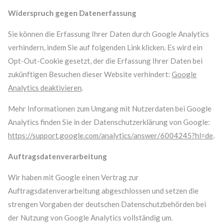
Widerspruch gegen Datenerfassung
Sie können die Erfassung Ihrer Daten durch Google Analytics
verhindern, indem Sie auf folgenden Link klicken. Es wird ein
Opt-Out-Cookie gesetzt, der die Erfassung Ihrer Daten bei
zukünftigen Besuchen dieser Website verhindert:
Google
Analytics deaktivieren
.
Mehr Informationen zum Umgang mit Nutzerdaten bei Google
Analytics finden Sie in der Datenschutzerklärung von Google:
https://support.google.com/analytics/answer/6004245?hl=de
.
Auftragsdatenverarbeitung
Wir haben mit Google einen Vertrag zur
Auftragsdatenverarbeitung abgeschlossen und setzen die
strengen Vorgaben der deutschen Datenschutzbehörden bei
der Nutzung von Google Analytics vollständig um.