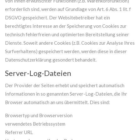
von Ihnen erwünschter Funktionen (z.B. Warenkorbfunktion)
erforderlich sind, werden auf Grundlage von Art. 6 Abs. 1 lit. f
DSGVO gespeichert. Der Websitebetreiber hat ein
berechtigtes Interesse an der Speicherung von Cookies zur
technisch fehlerfreien und optimierten Bereitstellung seiner
Dienste. Soweit andere Cookies (z.B. Cookies zur Analyse Ihres
Surfverhaltens) gespeichert werden, werden diese in dieser
Datenschutzerklärung gesondert behandelt.
Server-Log-Dateien
Der Provider der Seiten erhebt und speichert automatisch
Informationen in so genannten Server-Log-Dateien, die Ihr
Browser automatisch an uns übermittelt. Dies sind:
Browsertyp und Browserversion
verwendetes Betriebssystem
Referrer URL