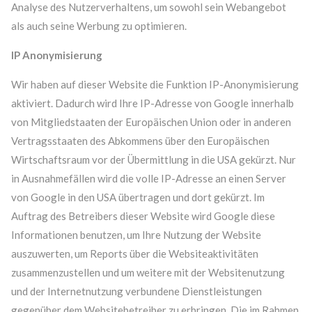
Analyse des Nutzerverhaltens, um sowohl sein Webangebot
als auch seine Werbung zu optimieren.
IP Anonymisierung
Wir haben auf dieser Website die Funktion IP-Anonymisierung
aktiviert. Dadurch wird Ihre IP-Adresse von Google innerhalb
von Mitgliedstaaten der Europäischen Union oder in anderen
Vertragsstaaten des Abkommens über den Europäischen
Wirtschaftsraum vor der Übermittlung in die USA gekürzt. Nur
in Ausnahmefällen wird die volle IP-Adresse an einen Server
von Google in den USA übertragen und dort gekürzt. Im
Auftrag des Betreibers dieser Website wird Google diese
Informationen benutzen, um Ihre Nutzung der Website
auszuwerten, um Reports über die Websiteaktivitäten
zusammenzustellen und um weitere mit der Websitenutzung
und der Internetnutzung verbundene Dienstleistungen
gegenüber dem Websitebetreiber zu erbringen. Die im Rahmen