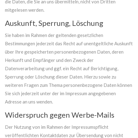
die Daten, die Sie an uns übermitteln, nicht von Dritten
mitgelesen werden.
Auskunft, Sperrung, Löschung
Sie haben im Rahmen der geltenden gesetzlichen
Bestimmungen jederzeit das Recht auf unentgeltliche Auskunft
über Ihre gespeicherten personenbezogenen Daten, deren
Herkunft und Empfänger und den Zweck der
Datenverarbeitung und ggf. ein Recht auf Berichtigung,
Sperrung oder Löschung dieser Daten. Hierzu sowie zu
weiteren Fragen zum Thema personenbezogene Daten können
Sie sich jederzeit unter der im Impressum angegebenen
Adresse an uns wenden.
Widerspruch gegen Werbe-Mails
Der Nutzung von im Rahmen der Impressumspflicht
veröffentlichten Kontaktdaten zur Übersendung von nicht