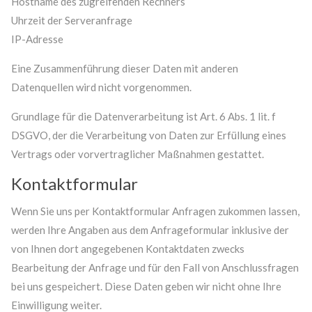
Hostname des zugreifenden Rechners
Uhrzeit der Serveranfrage
IP-Adresse
Eine Zusammenführung dieser Daten mit anderen
Datenquellen wird nicht vorgenommen.
Grundlage für die Datenverarbeitung ist Art. 6 Abs. 1 lit. f
DSGVO, der die Verarbeitung von Daten zur Erfüllung eines
Vertrags oder vorvertraglicher Maßnahmen gestattet.
Kontaktformular
Wenn Sie uns per Kontaktformular Anfragen zukommen lassen,
werden Ihre Angaben aus dem Anfrageformular inklusive der
von Ihnen dort angegebenen Kontaktdaten zwecks
Bearbeitung der Anfrage und für den Fall von Anschlussfragen
bei uns gespeichert. Diese Daten geben wir nicht ohne Ihre
Einwilligung weiter.