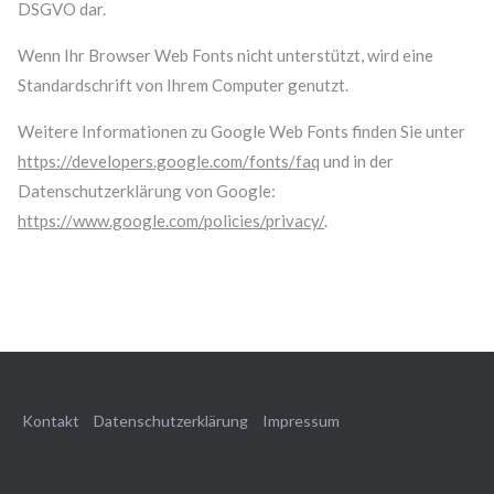
DSGVO dar.
Wenn Ihr Browser Web Fonts nicht unterstützt, wird eine
Standardschrift von Ihrem Computer genutzt.
Weitere Informationen zu Google Web Fonts finden Sie unter
https://developers.google.com/fonts/faq
und in der
Datenschutzerklärung von Google:
https://www.google.com/policies/privacy/
.
Kontakt
Datenschutzerklärung
Impressum