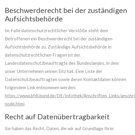
Beschwerderecht bei der zuständigen
Aufsichtsbehörde
Im Falle datenschutzrechtlicher Verstöße steht dem
Betroffenen ein Beschwerderecht bei der zuständigen
Aufsichtsbehörde zu. Zuständige Aufsichtsbehörde in
datenschutzrechtlichen Fragen ist der
Landesdatenschutzbeauftragte des Bundeslandes, in dem
unser Unternehmen seinen Sitz hat. Eine Liste der
Datenschutzbeauftragten sowie deren Kontaktdaten können
folgendem Link entnommen werden:
https://www.bfdi.bund.de/DE/Infothek/Anschriften_Links/anschri
node.html
.
Recht auf Datenübertragbarkeit
Sie haben das Recht, Daten, die wir auf Grundlage Ihrer