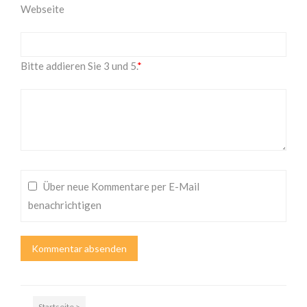
Webseite
Bitte addieren Sie 3 und 5.
*
Über neue Kommentare per E-Mail
benachrichtigen
Startseite >