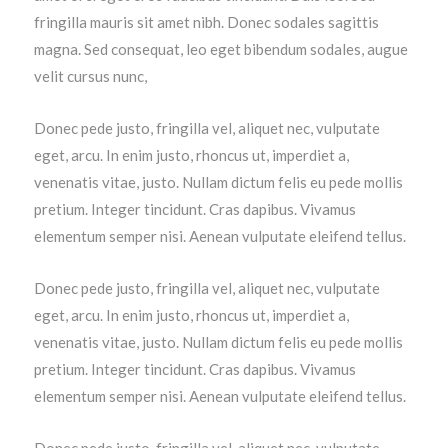
fringilla mauris sit amet nibh. Donec sodales sagittis
magna. Sed consequat, leo eget bibendum sodales, augue
velit cursus nunc,
Donec pede justo, fringilla vel, aliquet nec, vulputate
eget, arcu. In enim justo, rhoncus ut, imperdiet a,
venenatis vitae, justo. Nullam dictum felis eu pede mollis
pretium. Integer tincidunt. Cras dapibus. Vivamus
elementum semper nisi. Aenean vulputate eleifend tellus.
Donec pede justo, fringilla vel, aliquet nec, vulputate
eget, arcu. In enim justo, rhoncus ut, imperdiet a,
venenatis vitae, justo. Nullam dictum felis eu pede mollis
pretium. Integer tincidunt. Cras dapibus. Vivamus
elementum semper nisi. Aenean vulputate eleifend tellus.