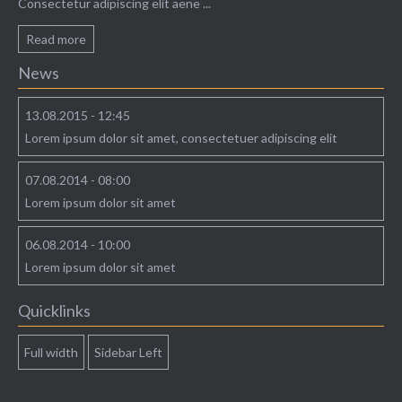
Consectetur adipiscing elit aene ...
Read more
News
13.08.2015 - 12:45
Lorem ipsum dolor sit amet, consectetuer adipiscing elit
07.08.2014 - 08:00
Lorem ipsum dolor sit amet
06.08.2014 - 10:00
Lorem ipsum dolor sit amet
Quicklinks
Full width
Sidebar Left